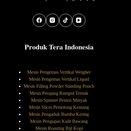
Produk Tera Indonesia
Mesin Pengemas Vertikal Weigher
Mesin Pengemas Vertikal Liquid
Mesin Filling Powder Standing Pouch
Mesin Perajang Rumput Ternak
Mesin Spinner Peniris Minyak
Mesin Slicer Pemotong Kentang
Mesin Pengaduk Bumbu Kering
Mesin Pengupas Kulit Bawang
Mesin Roasting Biji Kopi