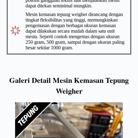
potensi gangguan teknis saat menjalankan mesin
dapat ditekan seminimal mungkin.
Mesin kemasan tepung weigher dirancang dengan
tingkat fleksibilitas yang tinggi, memungkinkan
pengemasan dengan berbagai ukuran kemasan
dapat dilakukan secara mudah dalam satu unit
mesin. Seperti contoh mengemas dengan ukuran
250 gram, 500 gram, sampai dengan ukuran paling
besar sekitar 1000 gram.
Galeri Detail Mesin Kemasan Tepung
Weigher