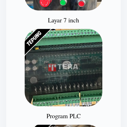
Layar 7 inch
Program PLC