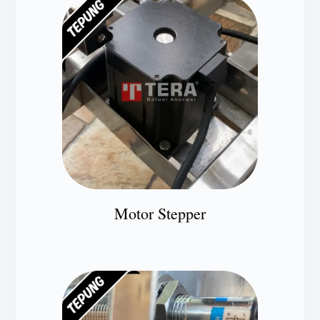
Motor Stepper