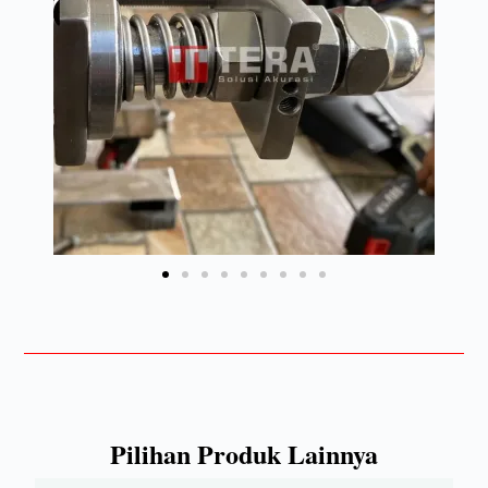
Pilihan Produk Lainnya