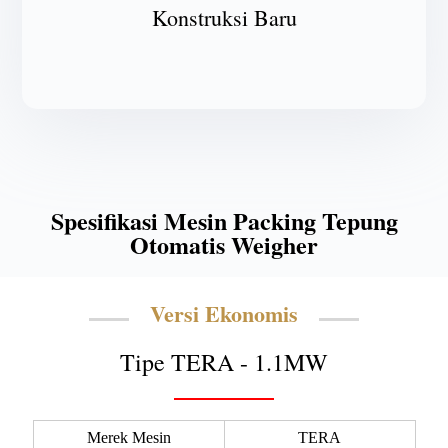
Konstruksi Baru
Spesifikasi Mesin Packing Tepung
Otomatis Weigher
Versi Ekonomis
Tipe TERA - 1.1MW
Merek Mesin
TERA