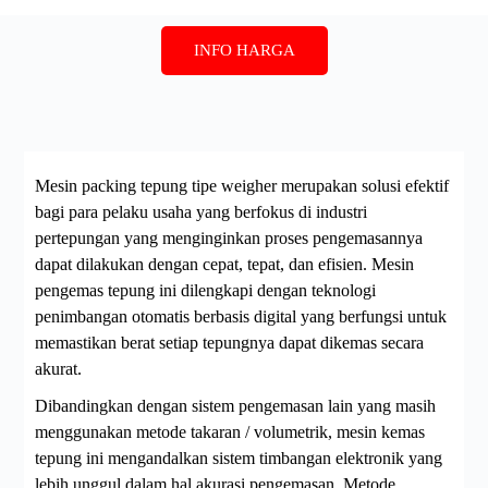
INFO HARGA
Mesin packing tepung tipe weigher merupakan solusi efektif
bagi para pelaku usaha yang berfokus di industri
pertepungan yang menginginkan proses pengemasannya
dapat dilakukan dengan cepat, tepat, dan efisien. Mesin
pengemas tepung ini dilengkapi dengan teknologi
penimbangan otomatis berbasis digital yang berfungsi untuk
memastikan berat setiap tepungnya dapat dikemas secara
akurat.
Dibandingkan dengan sistem pengemasan lain yang masih
menggunakan metode takaran / volumetrik, mesin kemas
tepung ini mengandalkan sistem timbangan elektronik yang
lebih unggul dalam hal akurasi pengemasan. Metode