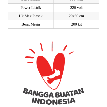
Power Listrik
220 volt
Uk Max Plastik
20x30 cm
Berat Mesin
200 kg