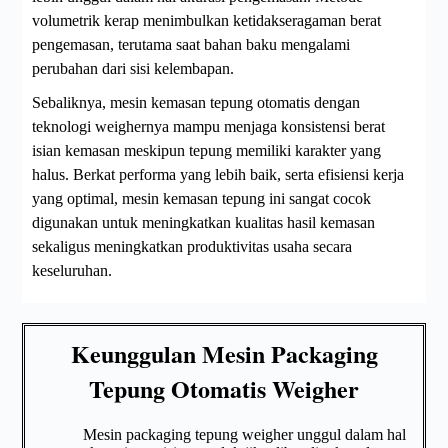
volumetrik kerap menimbulkan ketidakseragaman berat
pengemasan, terutama saat bahan baku mengalami
perubahan dari sisi kelembapan.
Sebaliknya, mesin kemasan tepung otomatis dengan
teknologi weighernya mampu menjaga konsistensi berat
isian kemasan meskipun tepung memiliki karakter yang
halus. Berkat performa yang lebih baik, serta efisiensi kerja
yang optimal, mesin kemasan tepung ini sangat cocok
digunakan untuk meningkatkan kualitas hasil kemasan
sekaligus meningkatkan produktivitas usaha secara
keseluruhan.
Keunggulan Mesin Packaging
Tepung Otomatis Weigher
Mesin packaging tepung weigher unggul dalam hal