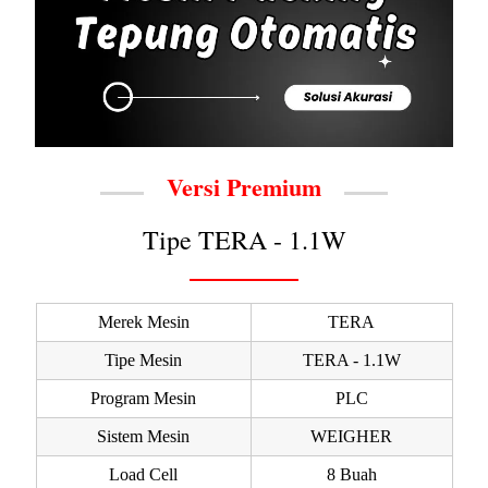
Versi Premium
Tipe TERA - 1.1W
Merek Mesin
TERA
Tipe Mesin
TERA - 1.1W
Program Mesin
PLC
Sistem Mesin
WEIGHER
Load Cell
8 Buah