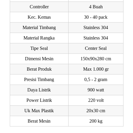
Controller
4 Buah
Kec. Kemas
30 - 40 pack
Material Timbang
Stainless 304
Material Rangka
Stainless 304
Tipe Seal
Center Seal
Dimensi Mesin
150x90x280 cm
Berat Produk
Max 1.000 gr
Presisi Timbang
0,5 - 2 gram
Daya Listrik
900 watt
Power Listrik
220 volt
Uk Max Plastik
20x30 cm
Berat Mesin
200 kg