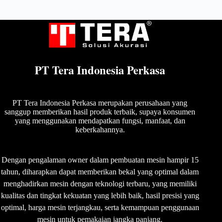
PT Tera Indonesia Perkasa
PT Tera Indonesia Perkasa merupakan perusahaan yang
sanggup memberikan hasil produk terbaik, supaya konsumen
yang menggunakan mendapatkan fungsi, manfaat, dan
keberkahannya.
Dengan pengalaman owner dalam pembuatan mesin hampir 15
tahun, diharapkan dapat memberikan bekal yang optimal dalam
menghadirkan mesin dengan teknologi terbaru, yang memiliki
kualitas dan tingkat kekuatan yang lebih baik, hasil presisi yang
optimal, harga mesin terjangkau, serta kemampuan penggunaan
mesin untuk pemakaian jangka panjang.