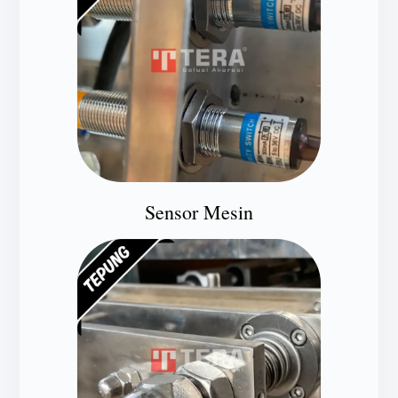
Sensor Mesin