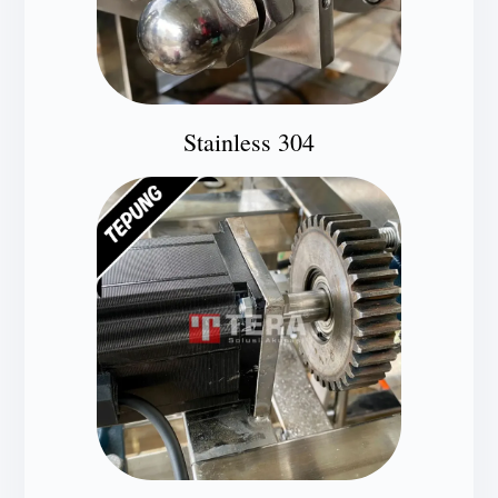
Stainless 304