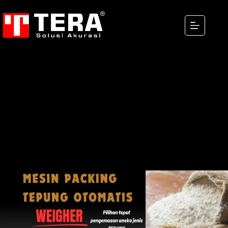
MESIN PACKING TEPUNG
OTOMATIS WEIGHER