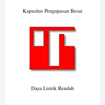
Kapasitas Pengupasan Besar
Daya Listrik Rendah