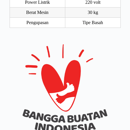
Power Listrik
220 volt
Berat Mesin
30 kg
Pengupasan
Tipe Basah