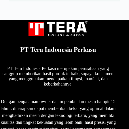
PT Tera Indonesia Perkasa
PT Tera Indonesia Perkasa merupakan perusahaan yang
sanggup memberikan hasil produk terbaik, supaya konsumen
yang menggunakan mendapatkan fungsi, manfaat, dan
keberkahannya.
Dengan pengalaman owner dalam pembuatan mesin hampir 15
tahun, diharapkan dapat memberikan bekal yang optimal dalam
menghadirkan mesin dengan teknologi terbaru, yang memiliki
kualitas dan tingkat kekuatan yang lebih baik, hasil presisi yang