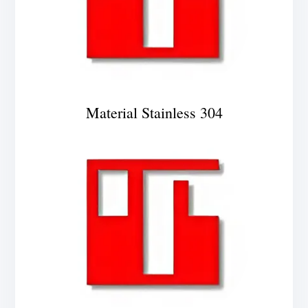
Material Stainless 304