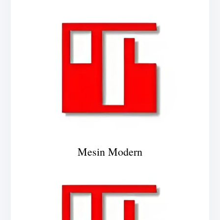
Mesin Modern