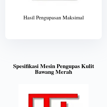
Hasil Pengupasan Maksimal
Spesifikasi Mesin Pengupas Kulit
Bawang Merah