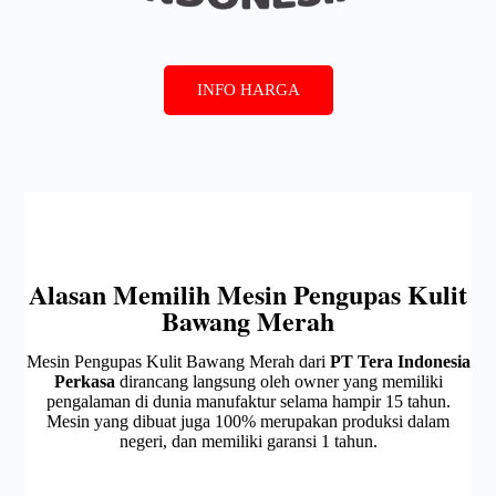
INFO HARGA
Alasan Memilih Mesin Pengupas Kulit
Bawang Merah
Mesin Pengupas Kulit Bawang Merah dari
PT Tera Indonesia
Perkasa
dirancang langsung oleh owner yang memiliki
pengalaman di dunia manufaktur selama hampir 15 tahun.
Mesin yang dibuat juga 100% merupakan produksi dalam
negeri, dan memiliki garansi 1 tahun.