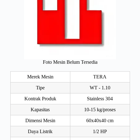
Foto Mesin Belum Tersedia
Merek Mesin
TERA
Tipe
WT - 1.10
Kontrak Produk
Stainless 304
Kapasitas
10-15 kg/proses
Dimensi Mesin
60x40x40 cm
Daya Listrik
1/2 HP