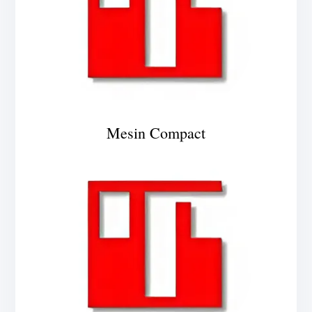
Mesin Compact