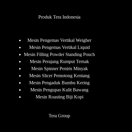
Produk Tera Indonesia
Mesin Pengemas Vertikal Weigher
Mesin Pengemas Vertikal Liquid
Mesin Filling Powder Standing Pouch
Mesin Perajang Rumput Ternak
Mesin Spinner Peniris Minyak
Mesin Slicer Pemotong Kentang
Mesin Pengaduk Bumbu Kering
Mesin Pengupas Kulit Bawang
Mesin Roasting Biji Kopi
Tera Group