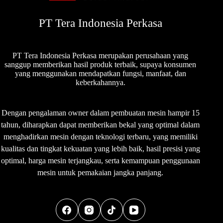
PT Tera Indonesia Perkasa
PT Tera Indonesia Perkasa merupakan perusahaan yang
sanggup memberikan hasil produk terbaik, supaya konsumen
yang menggunakan mendapatkan fungsi, manfaat, dan
keberkahannya.
Dengan pengalaman owner dalam pembuatan mesin hampir 15
tahun, diharapkan dapat memberikan bekal yang optimal dalam
menghadirkan mesin dengan teknologi terbaru, yang memiliki
kualitas dan tingkat kekuatan yang lebih baik, hasil presisi yang
optimal, harga mesin terjangkau, serta kemampuan penggunaan
mesin untuk pemakaian jangka panjang.