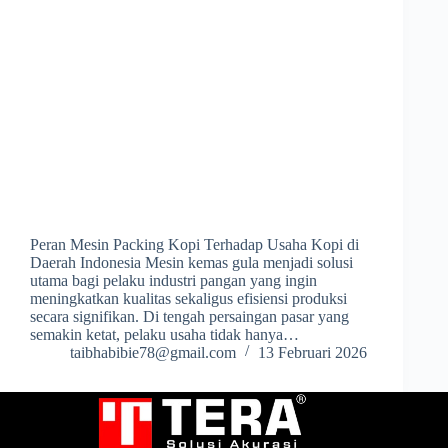
Peran Mesin Packing Kopi Terhadap Usaha Kopi di
Daerah Indonesia Mesin kemas gula menjadi solusi
utama bagi pelaku industri pangan yang ingin
meningkatkan kualitas sekaligus efisiensi produksi
secara signifikan. Di tengah persaingan pasar yang
semakin ketat, pelaku usaha tidak hanya…
taibhabibie78@gmail.com
13 Februari 2026