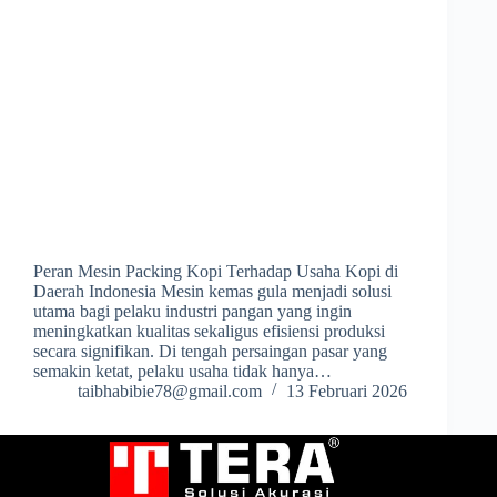
Peran Mesin Packing Kopi Terhadap Usaha Kopi di
Daerah Indonesia Mesin kemas gula menjadi solusi
utama bagi pelaku industri pangan yang ingin
meningkatkan kualitas sekaligus efisiensi produksi
secara signifikan. Di tengah persaingan pasar yang
semakin ketat, pelaku usaha tidak hanya…
taibhabibie78@gmail.com
13 Februari 2026