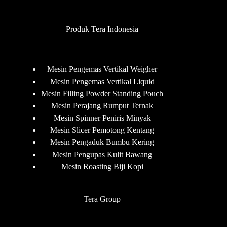
Produk Tera Indonesia
Mesin Pengemas Vertikal Weigher
Mesin Pengemas Vertikal Liquid
Mesin Filling Powder Standing Pouch
Mesin Perajang Rumput Ternak
Mesin Spinner Peniris Minyak
Mesin Slicer Pemotong Kentang
Mesin Pengaduk Bumbu Kering
Mesin Pengupas Kulit Bawang
Mesin Roasting Biji Kopi
Tera Group