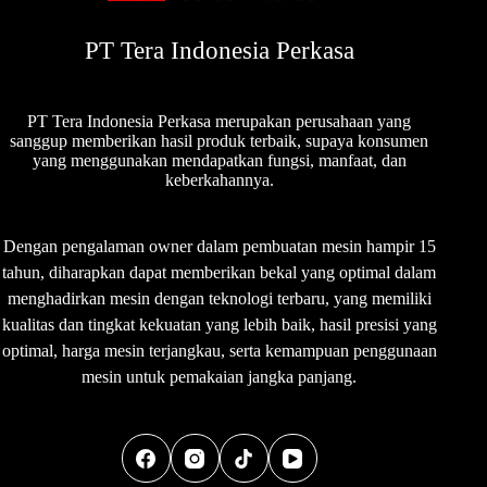
PT Tera Indonesia Perkasa
PT Tera Indonesia Perkasa merupakan perusahaan yang
sanggup memberikan hasil produk terbaik, supaya konsumen
yang menggunakan mendapatkan fungsi, manfaat, dan
keberkahannya.
Dengan pengalaman owner dalam pembuatan mesin hampir 15
tahun, diharapkan dapat memberikan bekal yang optimal dalam
menghadirkan mesin dengan teknologi terbaru, yang memiliki
kualitas dan tingkat kekuatan yang lebih baik, hasil presisi yang
optimal, harga mesin terjangkau, serta kemampuan penggunaan
mesin untuk pemakaian jangka panjang.